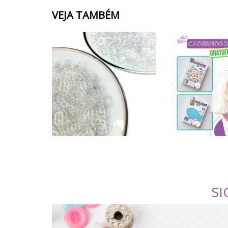
VEJA TAMBÉM
SI