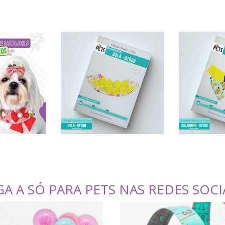
GA A SÓ PARA PETS NAS REDES SOCI