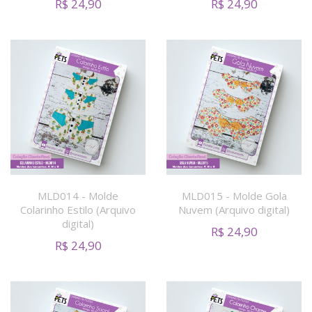
R$
24,90
R$
24,90
MLD014 - Molde
MLD015 - Molde Gola
Colarinho Estilo (Arquivo
Nuvem (Arquivo digital)
digital)
R$
24,90
R$
24,90