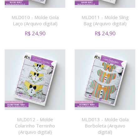
MLD010 - Molde Gola
MLD011 - Molde Sling
Laço (Arquivo digital)
Bag (Arquivo digital)
R$
24,90
R$
24,90
MLD012 - Molde
MLD013 - Molde Gola
Colarinho Terninho
Borboleta (Arquivo
(Arquivo digital)
digital)