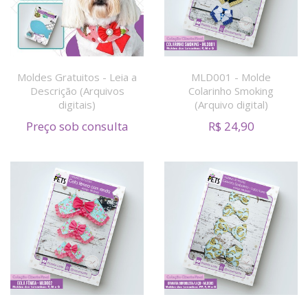
Moldes Gratuitos - Leia a
MLD001 - Molde
Descrição (Arquivos
Colarinho Smoking
digitais)
(Arquivo digital)
Preço sob consulta
R$
24,90