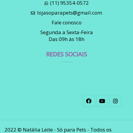
(11) 95354-0572
lojasoparapets@gmail.com
Fale conosco
Segunda a Sexta-Feira
Das 09h às 18h
REDES SOCIAIS
2022 © Natália Leite - Só para Pets - Todos os