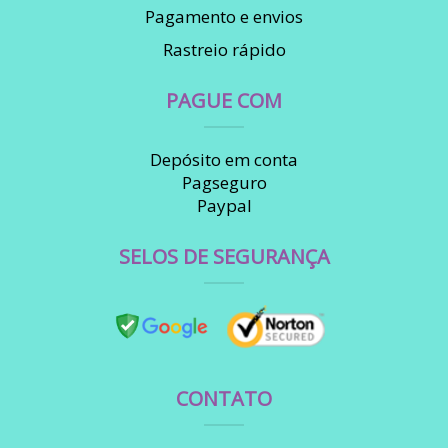
Pagamento e envios
Rastreio rápido
PAGUE COM
Depósito em conta
Pagseguro
Paypal
SELOS DE SEGURANÇA
CONTATO