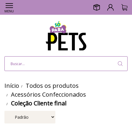
MENU
Início
Todos os produtos
Acessórios Confeccionados
Coleção Cliente final