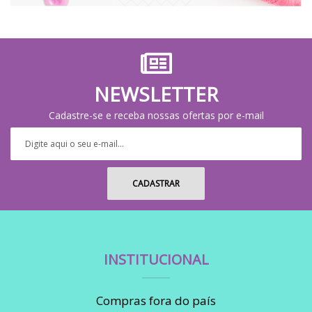
NEWSLETTER
Cadastre-se e receba nossas ofertas por e-mail
INSTITUCIONAL
Compras fora do país