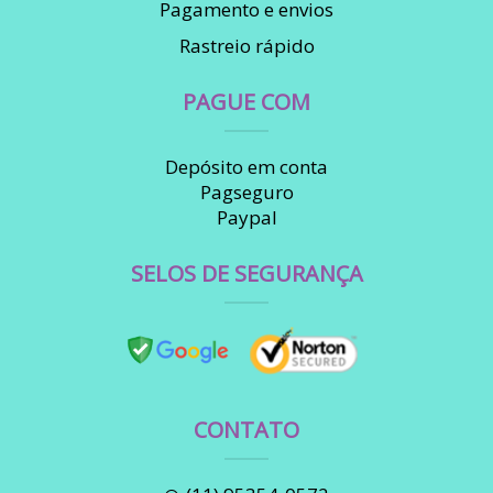
Pagamento e envios
Rastreio rápido
PAGUE COM
Depósito em conta
Pagseguro
Paypal
SELOS DE SEGURANÇA
CONTATO