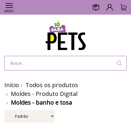
MENU
Início
Todos os produtos
Moldes - Produto Digital
Moldes - banho e tosa