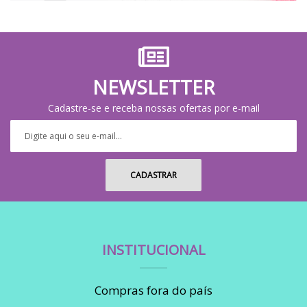
NEWSLETTER
Cadastre-se e receba nossas ofertas por e-mail
INSTITUCIONAL
Compras fora do país