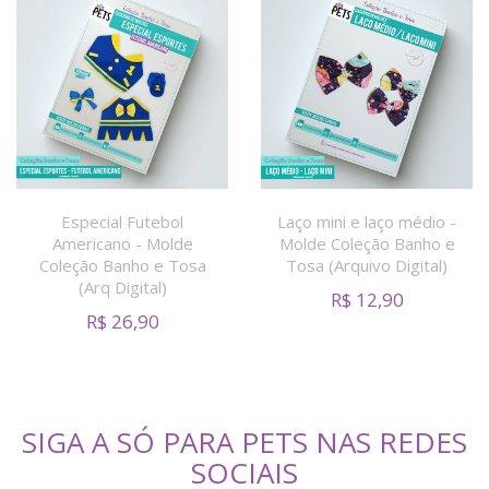
Especial Futebol
Laço mini e laço médio -
Americano - Molde
Molde Coleção Banho e
Coleção Banho e Tosa
Tosa (Arquivo Digital)
(Arq Digital)
R$
12,90
R$
26,90
SIGA A SÓ PARA PETS NAS REDES
SOCIAIS