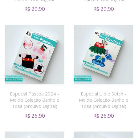
R$
29,90
R$
29,90
Especial Páscoa 2024 -
Especial Lilo e Stitch -
Molde Coleção Banho e
Molde Coleção Banho e
Tosa (Arquivo Digital)
Tosa (Arquivo Digital)
R$
26,90
R$
26,90